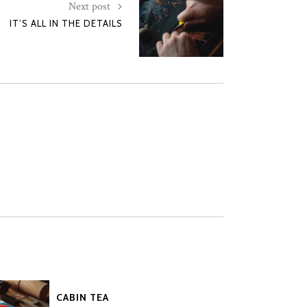
Next post
IT’S ALL IN THE DETAILS
CABIN TEA