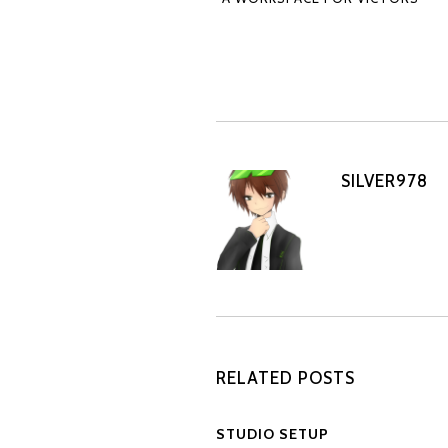
SILVER978
RELATED POSTS
STUDIO SETUP