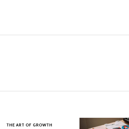
THE ART OF GROWTH