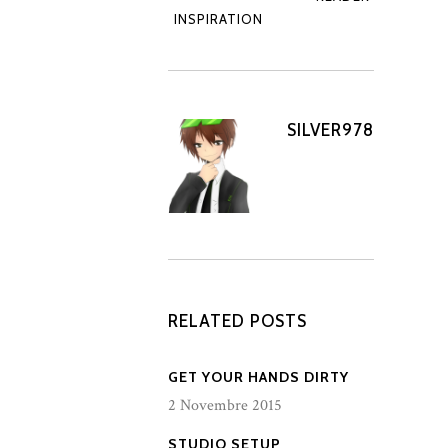
INSPIRATION
SILVER978
RELATED POSTS
GET YOUR HANDS DIRTY
2 Novembre 2015
STUDIO SETUP