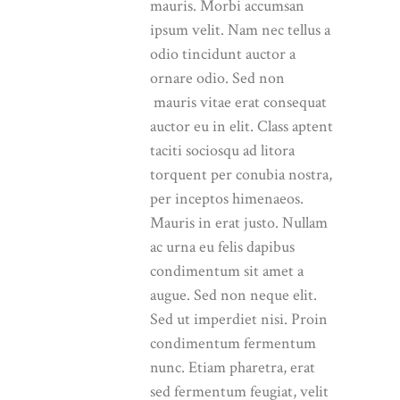
mauris. Morbi accumsan
ipsum velit. Nam nec tellus a
odio tincidunt auctor a
ornare odio. Sed non
mauris vitae erat consequat
auctor eu in elit. Class aptent
taciti sociosqu ad litora
torquent per conubia nostra,
per inceptos himenaeos.
Mauris in erat justo. Nullam
ac urna eu felis dapibus
condimentum sit amet a
augue. Sed non neque elit.
Sed ut imperdiet nisi. Proin
condimentum fermentum
nunc. Etiam pharetra, erat
sed fermentum feugiat, velit