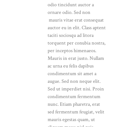
odio tincidunt auctor a
ornare odio. Sed non
mauris vitae erat consequat
auctor eu in elit. Class aptent
taciti sociosqu ad litora
torquent per conubia nostra,
per inceptos himenaeos.
Mauris in erat justo. Nullam
ac urna eu felis dapibus
condimentum sit amet a
augue. Sed non neque elit.
Sed ut imperdiet nisi. Proin
condimentum fermentum
nunc. Etiam pharetra, erat
sed fermentum feugiat, velit
mauris egestas quam, ut