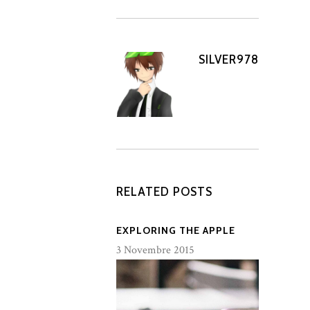
SILVER978
RELATED POSTS
EXPLORING THE APPLE
3 Novembre 2015