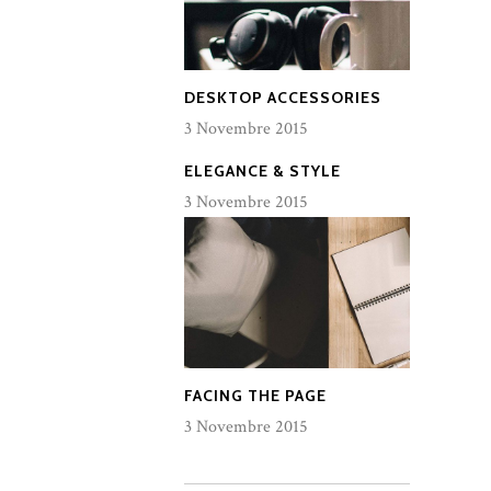
DESKTOP ACCESSORIES
3 Novembre 2015
ELEGANCE & STYLE
3 Novembre 2015
FACING THE PAGE
3 Novembre 2015