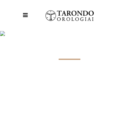
UN MONDO DI DETTAGLI