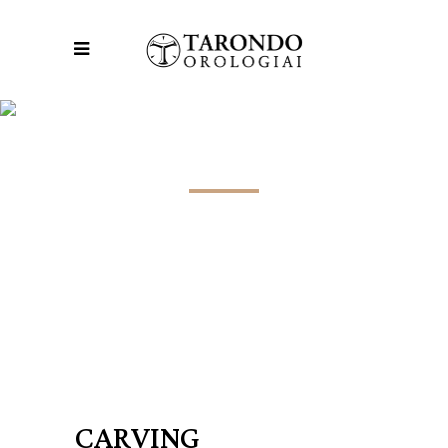
CARVING EXCELLENCE
CARVING