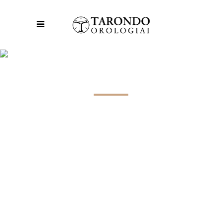
A STYLE LIKE NO OTHER