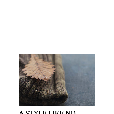
A STYLE LIKE NO